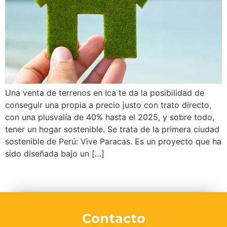
Una venta de terrenos en Ica te da la posibilidad de
conseguir una propia a precio justo con trato directo,
con una plusvalía de 40% hasta el 2025, y sobre todo,
tener un hogar sostenible. Se trata de la primera ciudad
sostenible de Perú: Vive Paracas. Es un proyecto que ha
sido diseñada bajo un […]
Contacto