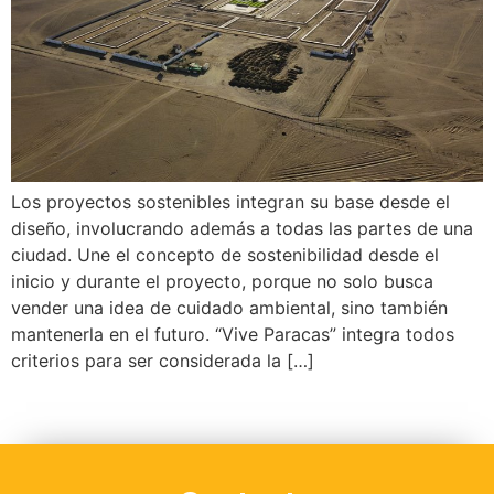
Los proyectos sostenibles integran su base desde el
diseño, involucrando además a todas las partes de una
ciudad. Une el concepto de sostenibilidad desde el
inicio y durante el proyecto, porque no solo busca
vender una idea de cuidado ambiental, sino también
mantenerla en el futuro. “Vive Paracas” integra todos
criterios para ser considerada la […]