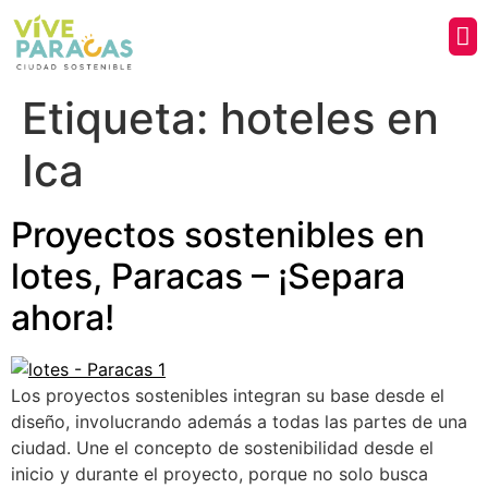
¿Q
Etiqueta:
hoteles en
Ica
Proyectos sostenibles en
lotes, Paracas – ¡Separa
ahora!
Los proyectos sostenibles integran su base desde el
diseño, involucrando además a todas las partes de una
ciudad. Une el concepto de sostenibilidad desde el
inicio y durante el proyecto, porque no solo busca