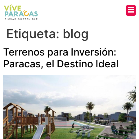
¿Qui
Etiqueta:
blog
Terrenos para Inversión:
Paracas, el Destino Ideal