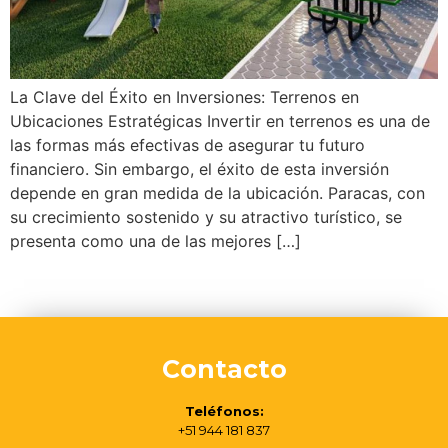
La Clave del Éxito en Inversiones: Terrenos en
Ubicaciones Estratégicas Invertir en terrenos es una de
las formas más efectivas de asegurar tu futuro
financiero. Sin embargo, el éxito de esta inversión
depende en gran medida de la ubicación. Paracas, con
su crecimiento sostenido y su atractivo turístico, se
presenta como una de las mejores […]
Contacto
Teléfonos:
+51 944 181 837