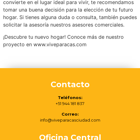
convierte en el lugar ideal para vivir, te recomendamos
tomar una buena decisión para la elección de tu futuro
hogar. Si tienes alguna duda o consulta, también puedes
solicitar la asesoría nuestros asesores comerciales.
¡Descubre tu nuevo hogar! Conoce más de nuestro
proyecto en www.viveparacas.com
Contacto
Teléfonos:
+51 944 181 837
Correo:
info@viveparacasciudad.com
Oficina Central