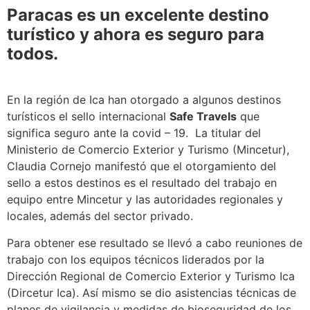
Paracas es un excelente destino
turístico y ahora es seguro para
todos.
En la región de Ica han otorgado a algunos destinos
turísticos el sello internacional
Safe Travels
que
significa seguro ante la covid – 19. La titular del
Ministerio de Comercio Exterior y Turismo (Mincetur),
Claudia Cornejo manifestó que el otorgamiento del
sello a estos destinos es el resultado del trabajo en
equipo entre Mincetur y las autoridades regionales y
locales, además del sector privado.
Para obtener ese resultado se llevó a cabo reuniones de
trabajo con los equipos técnicos liderados por la
Dirección Regional de Comercio Exterior y Turismo Ica
(Dircetur Ica). Así mismo se dio asistencias técnicas de
planes de vigilancia y medidas de bioseguridad de los