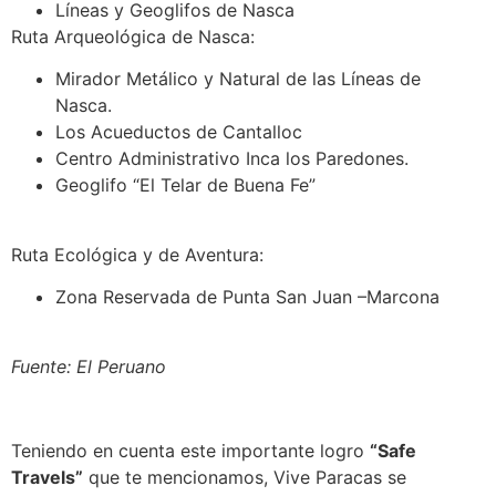
Líneas y Geoglifos de Nasca
Ruta Arqueológica de Nasca:
Mirador Metálico y Natural de las Líneas de
Nasca.
Los Acueductos de Cantalloc
Centro Administrativo Inca los Paredones.
Geoglifo “El Telar de Buena Fe”
Ruta Ecológica y de Aventura:
Zona Reservada de Punta San Juan –Marcona
Fuente: El Peruano
Teniendo en cuenta este importante logro
“Safe
Travels”
que te mencionamos, Vive Paracas se