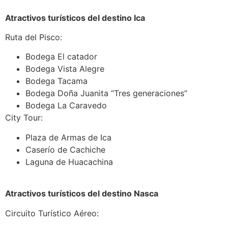
Atractivos turísticos del destino Ica
Ruta del Pisco:
Bodega El catador
Bodega Vista Alegre
Bodega Tacama
Bodega Doña Juanita “Tres generaciones”
Bodega La Caravedo
City Tour:
Plaza de Armas de Ica
Caserío de Cachiche
Laguna de Huacachina
Atractivos turísticos del destino Nasca
Circuito Turístico Aéreo: