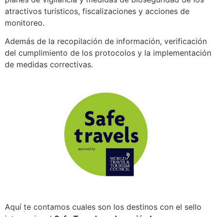
atractivos turísticos, fiscalizaciones y acciones de
monitoreo.
Además de la recopilación de información, verificación
del cumplimiento de los protocolos y la implementación
de medidas correctivas.
Aquí te contamos cuales son los destinos con el sello