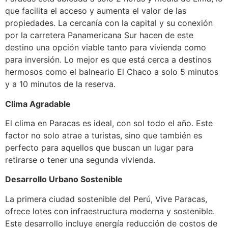
que facilita el acceso y aumenta el valor de las
propiedades. La cercanía con la capital y su conexión
por la carretera Panamericana Sur hacen de este
destino una opción viable tanto para vivienda como
para inversión. Lo mejor es que está cerca a destinos
hermosos como el balneario El Chaco a solo 5 minutos
y a 10 minutos de la reserva.
Clima Agradable
El clima en Paracas es ideal, con sol todo el año. Este
factor no solo atrae a turistas, sino que también es
perfecto para aquellos que buscan un lugar para
retirarse o tener una segunda vivienda.
Desarrollo Urbano Sostenible
La primera ciudad sostenible del Perú, Vive Paracas,
ofrece lotes con infraestructura moderna y sostenible.
Este desarrollo incluye energía reducción de costos de