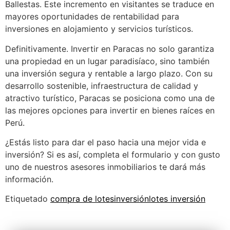
Ballestas. Este incremento en visitantes se traduce en
mayores oportunidades de rentabilidad para
inversiones en alojamiento y servicios turísticos.
Definitivamente. Invertir en Paracas no solo garantiza
una propiedad en un lugar paradisíaco, sino también
una inversión segura y rentable a largo plazo. Con su
desarrollo sostenible, infraestructura de calidad y
atractivo turístico, Paracas se posiciona como una de
las mejores opciones para invertir en bienes raíces en
Perú.
¿Estás listo para dar el paso hacia una mejor vida e
inversión? Si es así, completa el formulario y con gusto
uno de nuestros asesores inmobiliarios te dará más
información.
Etiquetado
compra de lotes
inversión
lotes inversión