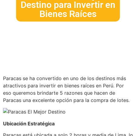
Destino para Invertir en
Bienes Raíces
Paracas se ha convertido en uno de los destinos más
atractivos para invertir en bienes raíces en Perú. Por
eso queremos brindarte 5 razones que hacen de
Paracas una excelente opción para la compra de lotes.
Ubicación Estratégica
Paracas está ubicada a solo 2 horas y media de Lima, lo