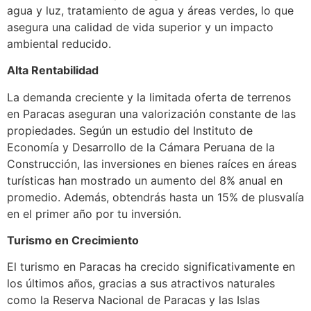
agua y luz, tratamiento de agua y áreas verdes, lo que
asegura una calidad de vida superior y un impacto
ambiental reducido.
Alta Rentabilidad
La demanda creciente y la limitada oferta de terrenos
en Paracas aseguran una valorización constante de las
propiedades. Según un estudio del Instituto de
Economía y Desarrollo de la Cámara Peruana de la
Construcción, las inversiones en bienes raíces en áreas
turísticas han mostrado un aumento del 8% anual en
promedio. Además, obtendrás hasta un 15% de plusvalía
en el primer año por tu inversión.
Turismo en Crecimiento
El turismo en Paracas ha crecido significativamente en
los últimos años, gracias a sus atractivos naturales
como la Reserva Nacional de Paracas y las Islas