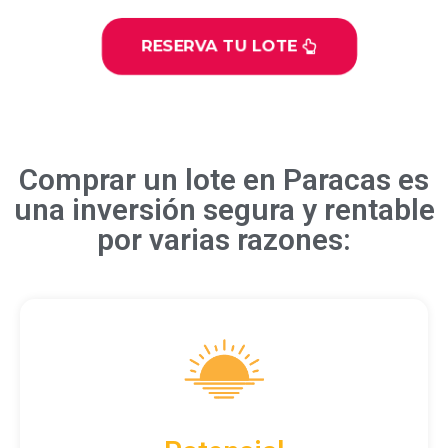
RESERVA TU LOTE
Comprar un lote en Paracas es
una inversión segura y rentable
por varias razones: