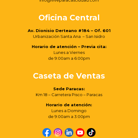
info@viveparacasciudad.com
Oficina Central
Av. Dionisio Derteano #184 – Of. 601
Urbanización Santa Ana – San Isidro
Horario de atención – Previa cita:
Lunes a Viernes
de 9:00am a 6:00pm
Caseta de Ventas
Sede Paracas:
Km 18 – Carretera Pisco – Paracas
Horario de atención:
Lunes a Domingo
de 9:00am a 3:00pm