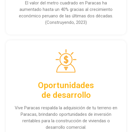
El valor del metro cuadrado en Paracas ha
aumentado hasta un 40% gracias al crecimiento
económico peruano de las últimas dos décadas.
(Construyendo, 2023)
Oportunidades
de desarrollo
Vive Paracas respalda la adquisición de tu terreno en
Paracas, brindando oportunidades de inversión
rentables para la construcción de viviendas o
desarrollo comercial.