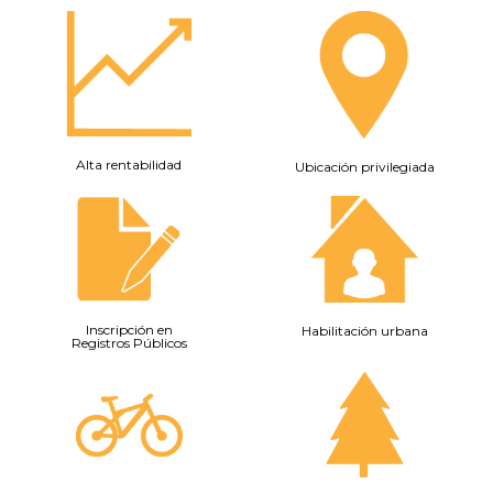
Alta rentabilidad
Ubicación privilegiada
Inscripción en
Habilitación urbana
Registros Públicos