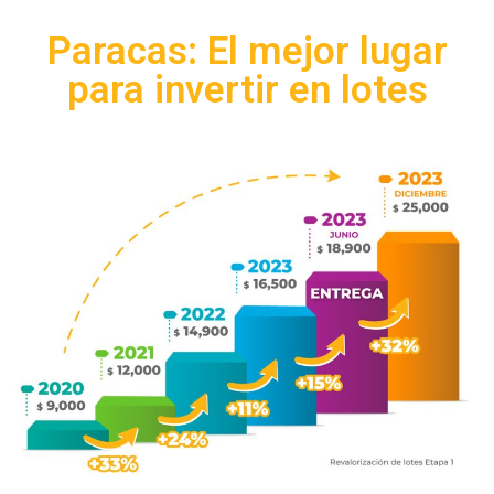
Paracas: El mejor lugar
para invertir en lotes