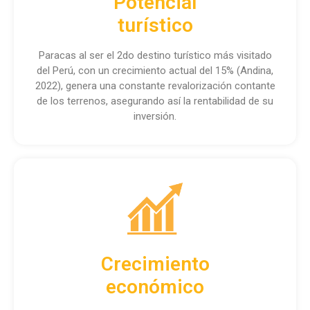
Potencial
turístico
Paracas al ser el 2do destino turístico más visitado
del Perú, con un crecimiento actual del 15% (Andina,
2022), genera una constante revalorización contante
de los terrenos, asegurando así la rentabilidad de su
inversión.
Crecimiento
económico