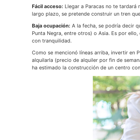
Fácil acceso:
Llegar a Paracas no te tardará 
largo plazo, se pretende construir un tren qu
Baja ocupación:
A la fecha, se podría decir q
Punta Negra, entre otros) o Asia. Es por ello,
con tranquilidad.
Como se mencionó líneas arriba, invertir en P
alquilarla (precio de alquiler por fin de sem
ha estimado la construcción de un centro com