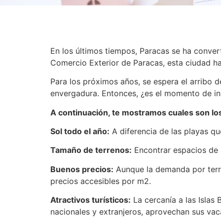
En los últimos tiempos, Paracas se ha convert
Comercio Exterior de Paracas, esta ciudad h
Para los próximos años, se espera el arribo 
envergadura. Entonces, ¿es el momento de inv
A continuación, te mostramos cuales son los 
Sol todo el año:
A diferencia de las playas qu
Tamaño de terrenos:
Encontrar espacios de m
Buenos precios:
Aunque la demanda por terre
precios accesibles por m2.
Atractivos turísticos:
La cercanía a las Islas 
nacionales y extranjeros, aprovechan sus vac