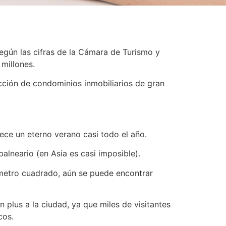
Según las cifras de la Cámara de Turismo y
millones.
cción de condominios inmobiliarios de gran
ece un eterno verano casi todo el año.
alneario (en Asia es casi imposible).
 metro cuadrado, aún se puede encontrar
n plus a la ciudad, ya que miles de visitantes
cos.